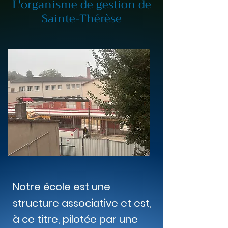
L'organisme de gestion de
Sainte-Thérèse
Notre école est une
structure associative et est,
à ce titre, pilotée par une